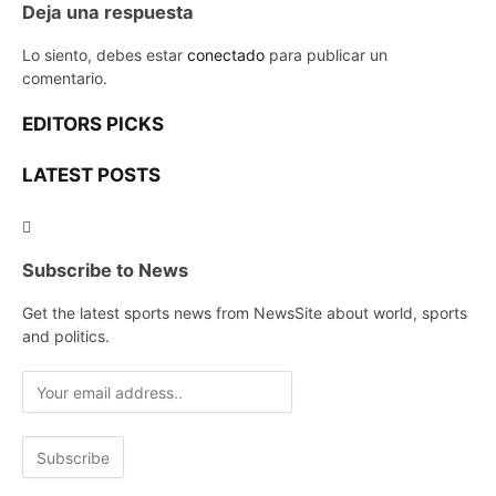
Deja una respuesta
Lo siento, debes estar
conectado
para publicar un
comentario.
EDITORS PICKS
LATEST POSTS
Subscribe to News
Get the latest sports news from NewsSite about world, sports
and politics.