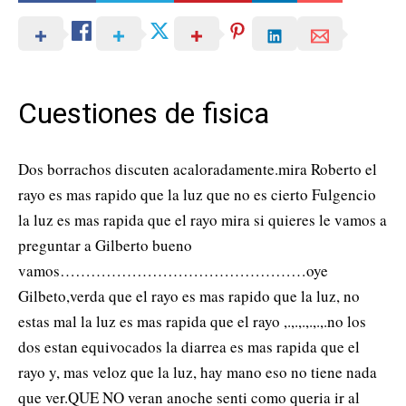
Cuestiones de fisica
Dos borrachos discuten acaloradamente.mira Roberto el
rayo es mas rapido que la luz que no es cierto Fulgencio
la luz es mas rapida que el rayo mira si quieres le vamos a
preguntar a Gilberto bueno
vamos…………………………………………oye
Gilbeto,verda que el rayo es mas rapido que la luz, no
estas mal la luz es mas rapida que el rayo ,.,.,.,.,.,.no los
dos estan equivocados la diarrea es mas rapida que el
rayo y, mas veloz que la luz, hay mano eso no tiene nada
que ver.QUE NO veran anoche senti como queria ir al