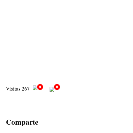
0
0
Visitas 267
Comparte