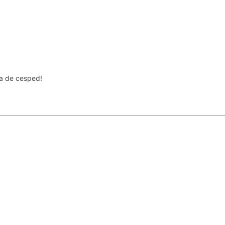
ra de cesped!