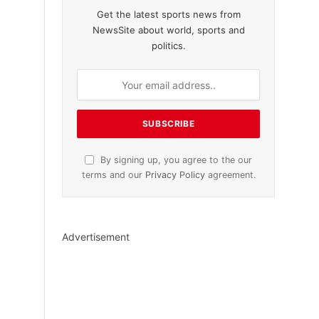
Get the latest sports news from
NewsSite about world, sports and
politics.
By signing up, you agree to the our
terms and our
Privacy Policy
agreement.
Advertisement