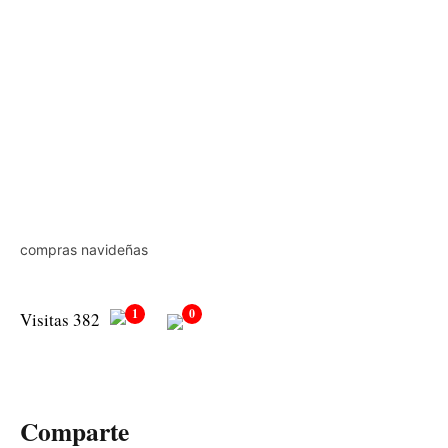
compras navideñas
1
0
Visitas 382
Comparte