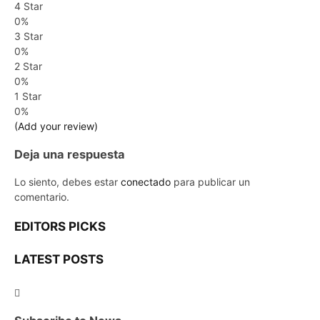
4 Star
0%
3 Star
0%
2 Star
0%
1 Star
0%
(Add your review)
Deja una respuesta
Lo siento, debes estar
conectado
para publicar un
comentario.
EDITORS PICKS
LATEST POSTS