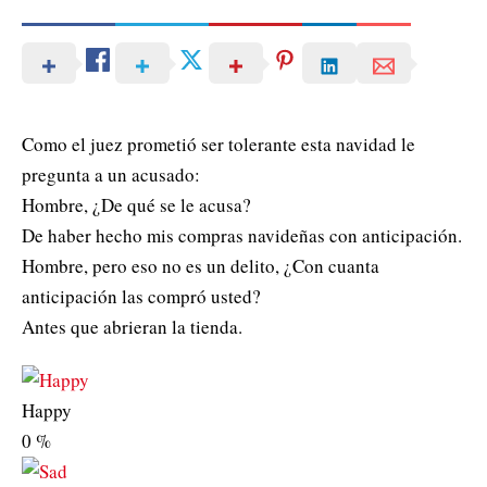
Como el juez prometió ser tolerante esta navidad le
pregunta a un acusado:
Hombre, ¿De qué se le acusa?
De haber hecho mis compras navideñas con anticipación.
Hombre, pero eso no es un delito, ¿Con cuanta
anticipación las compró usted?
Antes que abrieran la tienda.
Happy
0
%