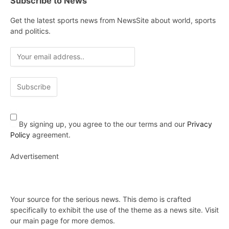
Subscribe to News
Get the latest sports news from NewsSite about world, sports
and politics.
By signing up, you agree to the our terms and our
Privacy
Policy
agreement.
Advertisement
Your source for the serious news. This demo is crafted
specifically to exhibit the use of the theme as a news site. Visit
our main page for more demos.