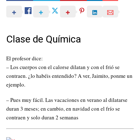
Clase de Química
El profesor dice:
– Los cuerpos con el calorse dilatan y con el frió se
contraen. ¿lo habéis entendido? A ver, Jaimito, ponme un
ejemplo.
– Pues muy fácil. Las vacaciones en verano al dilatarse
duran 3 meses; en cambio, en navidad con el frío se
contraen y solo duran 2 semanas