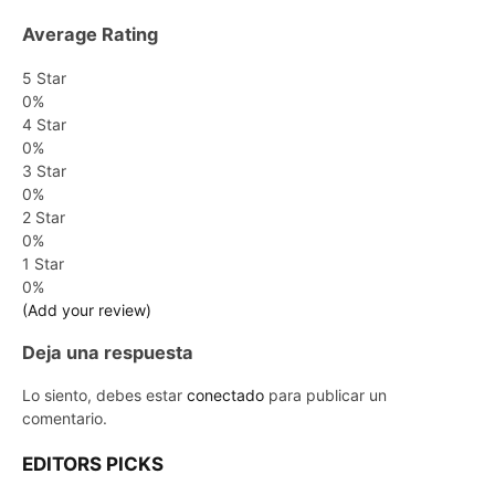
Average Rating
5 Star
0%
4 Star
0%
3 Star
0%
2 Star
0%
1 Star
0%
(Add your review)
Deja una respuesta
Lo siento, debes estar
conectado
para publicar un
comentario.
EDITORS PICKS