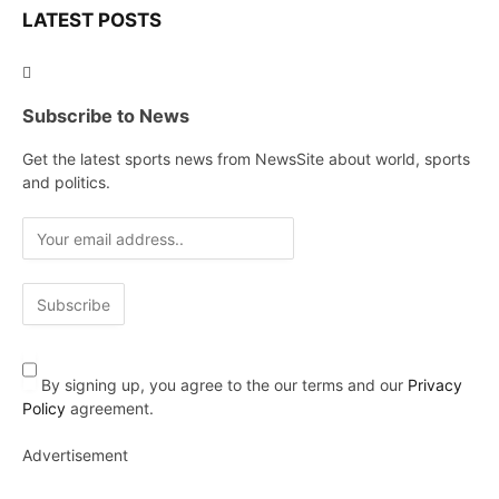
LATEST POSTS
Subscribe to News
Get the latest sports news from NewsSite about world, sports
and politics.
By signing up, you agree to the our terms and our
Privacy
Policy
agreement.
Advertisement