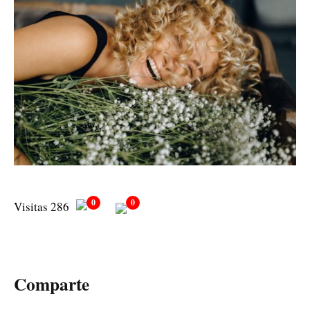
0
0
Visitas 286
Comparte