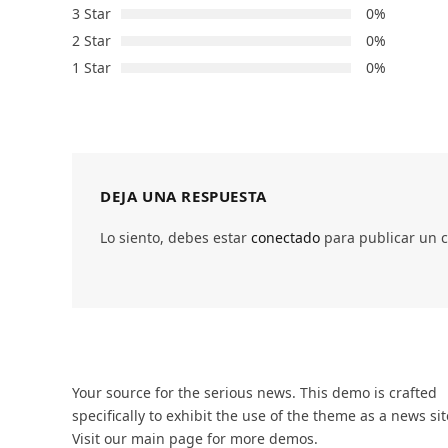
3 Star
0%
2 Star
0%
1 Star
0%
DEJA UNA RESPUESTA
Lo siento, debes estar
conectado
para publicar un 
Your source for the serious news. This demo is crafted
specifically to exhibit the use of the theme as a news sit
Visit our main page for more demos.