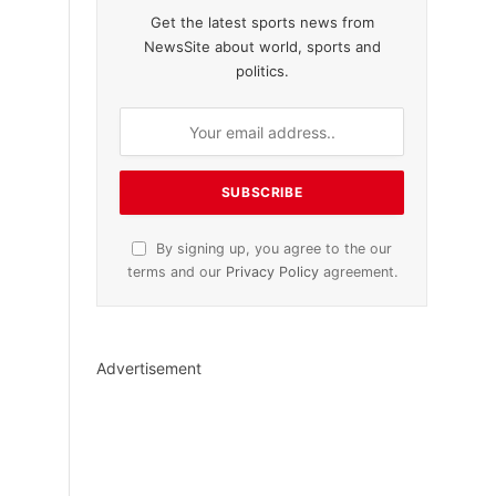
Get the latest sports news from
NewsSite about world, sports and
politics.
By signing up, you agree to the our
terms and our
Privacy Policy
agreement.
Advertisement