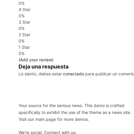
0%
4 Star
0%
3 Star
0%
2 Star
0%
1 Star
0%
(Add your review)
Deja una respuesta
Lo siento, debes estar
conectado
para publicar un comenta
Your source for the serious news. This demo is crafted
specifically to exhibit the use of the theme as a news site.
Visit our main page for more demos.
We're social. Connect with us: