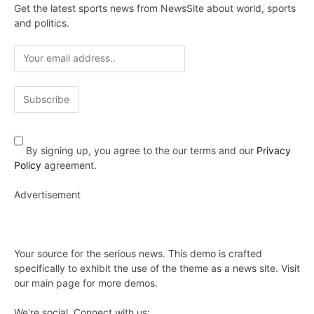
Get the latest sports news from NewsSite about world, sports
and politics.
By signing up, you agree to the our terms and our
Privacy
Policy
agreement.
Advertisement
Your source for the serious news. This demo is crafted
specifically to exhibit the use of the theme as a news site. Visit
our main page for more demos.
We're social. Connect with us: