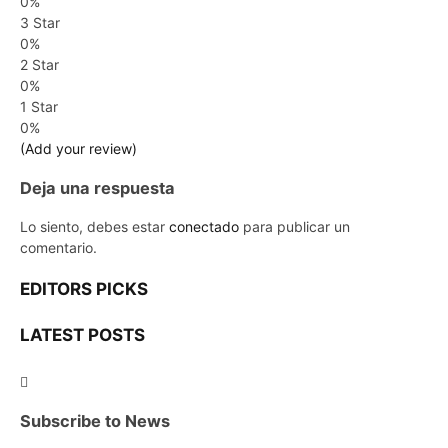
0%
3 Star
0%
2 Star
0%
1 Star
0%
(Add your review)
Deja una respuesta
Lo siento, debes estar
conectado
para publicar un
comentario.
EDITORS PICKS
LATEST POSTS
Subscribe to News