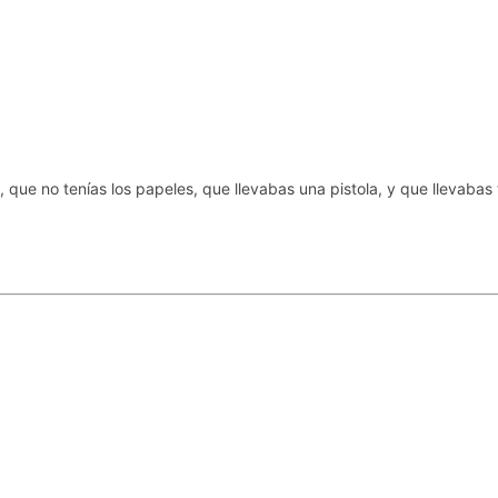
 que no tenías los papeles, que llevabas una pistola, y que llevabas 