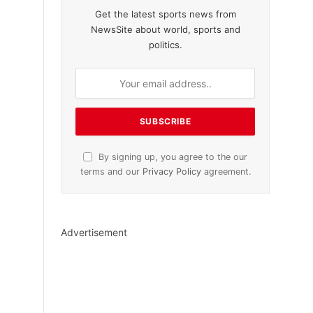
Get the latest sports news from
NewsSite about world, sports and
politics.
By signing up, you agree to the our
terms and our
Privacy Policy
agreement.
Advertisement