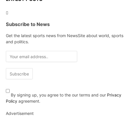
Subscribe to News
Get the latest sports news from NewsSite about world, sports
and politics.
By signing up, you agree to the our terms and our
Privacy
Policy
agreement.
Advertisement