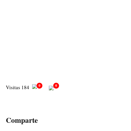
0
0
Visitas 184
Comparte