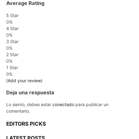
Average Rating
5 Star
0%
4 Star
0%
3 Star
0%
2 Star
0%
1 Star
0%
(Add your review)
Deja una respuesta
Lo siento, debes estar
conectado
para publicar un
comentario.
EDITORS PICKS
LATEST POSTS