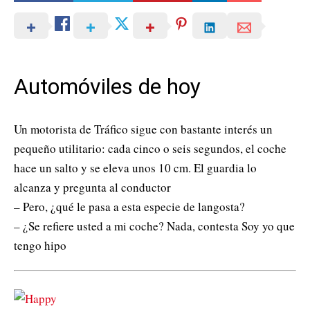
Automóviles de hoy
Un motorista de Tráfico sigue con bastante interés un
pequeño utilitario: cada cinco o seis segundos, el coche
hace un salto y se eleva unos 10 cm. El guardia lo
alcanza y pregunta al conductor
– Pero, ¿qué le pasa a esta especie de langosta?
– ¿Se refiere usted a mi coche? Nada, contesta Soy yo que
tengo hipo