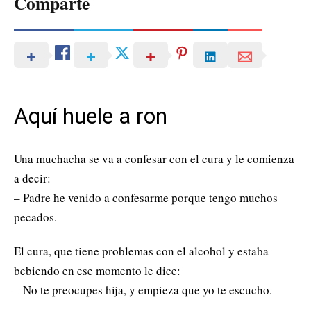
Comparte
Aquí huele a ron
Una muchacha se va a confesar con el cura y le comienza
a decir:
– Padre he venido a confesarme porque tengo muchos
pecados.
El cura, que tiene problemas con el alcohol y estaba
bebiendo en ese momento le dice:
– No te preocupes hija, y empieza que yo te escucho.