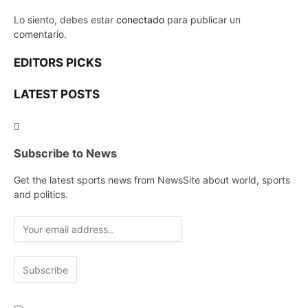
Lo siento, debes estar
conectado
para publicar un
comentario.
EDITORS PICKS
LATEST POSTS
Subscribe to News
Get the latest sports news from NewsSite about world, sports
and politics.