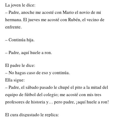
La joven le dice:
– Padre, anoche me acosté con Mario el novio de mi
hermana. El jueves me acosté con Rubén, el vecino de
enfrente.
– Continúa hija.
– Padre, aquí huele a ron.
El padre le dice:
– No hagas caso de eso y continúa.
Ella sigue:
– Padre, el sábado pasado le chupé el pito a la mitad del
equipo de fútbol del colegio; me acosté con mis tres
profesores de historia y… pero padre, ¡aquí huele a ron!
El cura disgustado le replica: