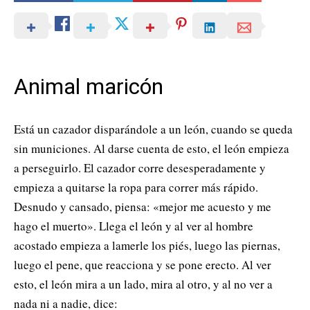
Animal maricón
Está un cazador disparándole a un león, cuando se queda
sin municiones. Al darse cuenta de esto, el león empieza
a perseguirlo. El cazador corre desesperadamente y
empieza a quitarse la ropa para correr más rápido.
Desnudo y cansado, piensa: «mejor me acuesto y me
hago el muerto». Llega el león y al ver al hombre
acostado empieza a lamerle los piés, luego las piernas,
luego el pene, que reacciona y se pone erecto. Al ver
esto, el león mira a un lado, mira al otro, y al no ver a
nada ni a nadie, dice: