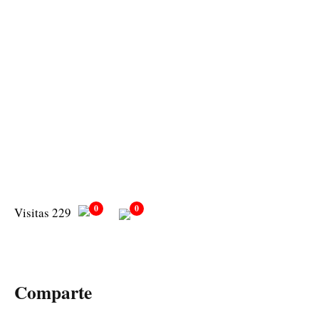
0
0
Visitas 229
Comparte