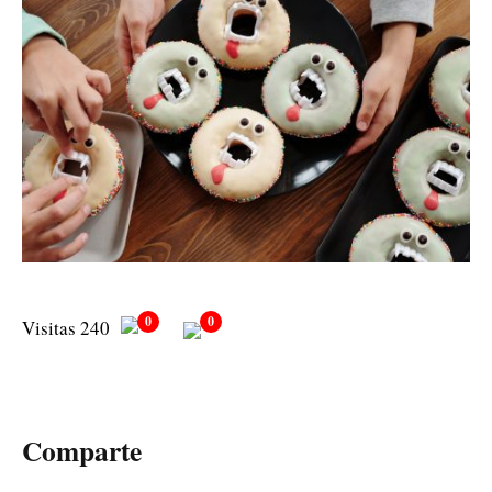
0
0
Visitas 240
Comparte