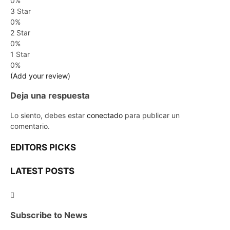
0%
3 Star
0%
2 Star
0%
1 Star
0%
(Add your review)
Deja una respuesta
Lo siento, debes estar
conectado
para publicar un
comentario.
EDITORS PICKS
LATEST POSTS
Subscribe to News