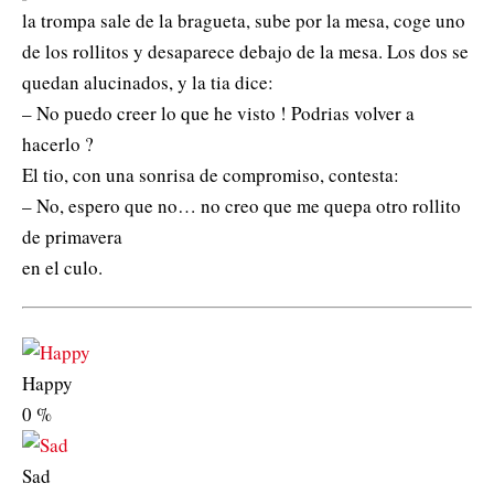
la trompa sale de la bragueta, sube por la mesa, coge uno
de los rollitos y desaparece debajo de la mesa. Los dos se
quedan alucinados, y la tia dice:
– No puedo creer lo que he visto ! Podrias volver a
hacerlo ?
El tio, con una sonrisa de compromiso, contesta:
– No, espero que no… no creo que me quepa otro rollito
de primavera
en el culo.
Happy
0
%
Sad