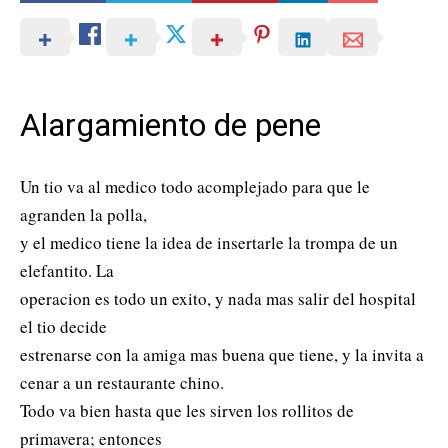
Alargamiento de pene
Un tio va al medico todo acomplejado para que le
agranden la polla,
y el medico tiene la idea de insertarle la trompa de un
elefantito. La
operacion es todo un exito, y nada mas salir del hospital
el tio decide
estrenarse con la amiga mas buena que tiene, y la invita a
cenar a un restaurante chino.
Todo va bien hasta que les sirven los rollitos de
primavera; entonces