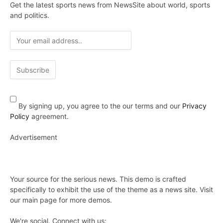
Get the latest sports news from NewsSite about world, sports
and politics.
By signing up, you agree to the our terms and our
Privacy
Policy
agreement.
Advertisement
Your source for the serious news. This demo is crafted
specifically to exhibit the use of the theme as a news site. Visit
our main page for more demos.
We're social. Connect with us: