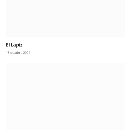
El Lapiz
13 octubre 2024