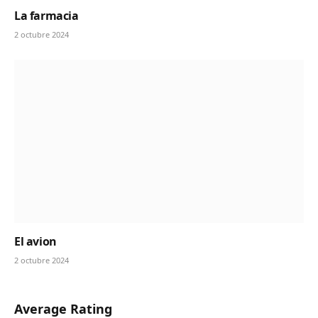
La farmacia
2 octubre 2024
El avion
2 octubre 2024
Average Rating