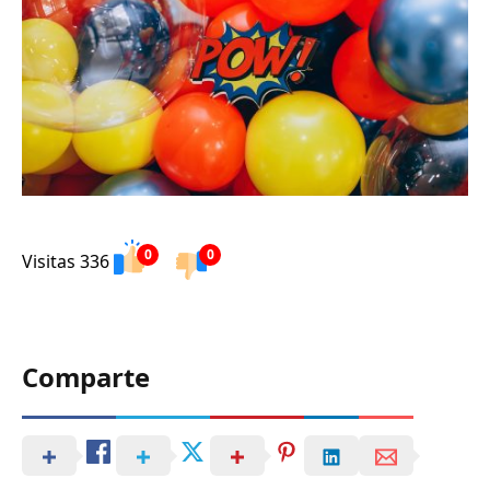
0
0
Visitas 336
Comparte