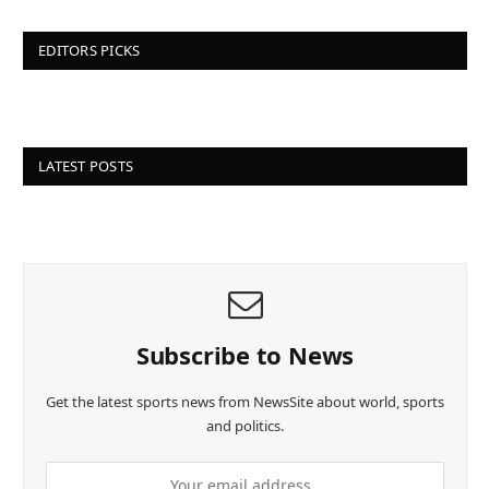
EDITORS PICKS
LATEST POSTS
Subscribe to News
Get the latest sports news from NewsSite about world, sports
and politics.