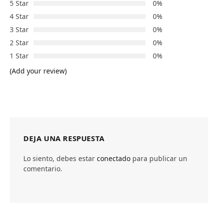
5 Star
0%
4 Star
0%
3 Star
0%
2 Star
0%
1 Star
0%
(Add your review)
DEJA UNA RESPUESTA
Lo siento, debes estar
conectado
para publicar un
comentario.