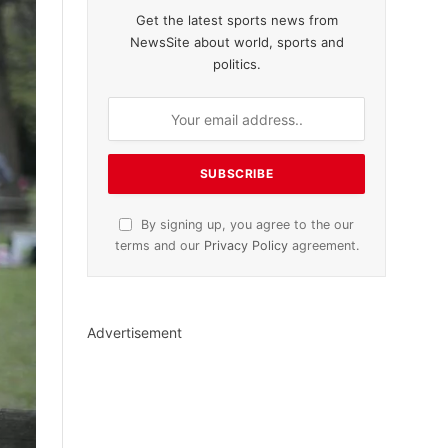
Get the latest sports news from
NewsSite about world, sports and
politics.
By signing up, you agree to the our
terms and our
Privacy Policy
agreement.
Advertisement