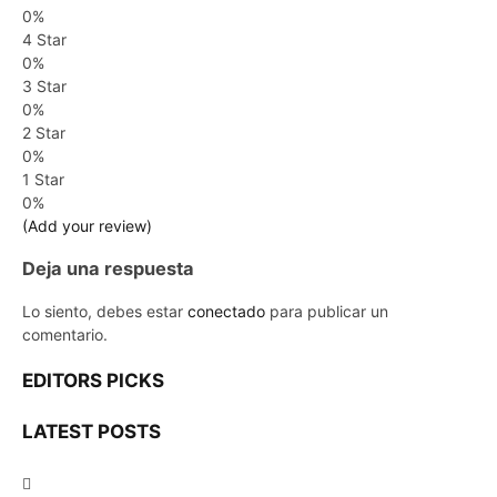
0%
4 Star
0%
3 Star
0%
2 Star
0%
1 Star
0%
(Add your review)
Deja una respuesta
Lo siento, debes estar
conectado
para publicar un
comentario.
EDITORS PICKS
LATEST POSTS