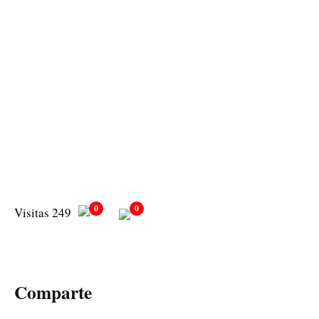
0
0
Visitas 249
Comparte