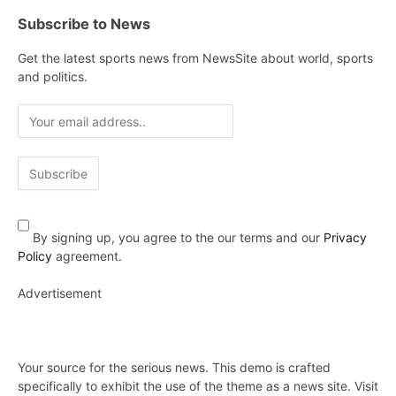
Subscribe to News
Get the latest sports news from NewsSite about world, sports
and politics.
By signing up, you agree to the our terms and our
Privacy
Policy
agreement.
Advertisement
Your source for the serious news. This demo is crafted
specifically to exhibit the use of the theme as a news site. Visit