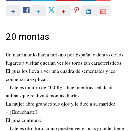
20 montas
Un matrimonio hacia turismo por España, y dentro de los
lugares a visitar querian ver los toros tan caracteristicos.
El guia los lleva a ver una cuadra de sementales y les
comienza a explicar:
– Este es un toro de 400 Kg -dice mientras señala al
animal-que realiza 4 montas diarias.
La mujer abre grandes sus ojos y le dice a su marido:
– ¿Escuchaste?
El guia continua:
– Este es otro toro, como pueden ver es mas grande, tiene