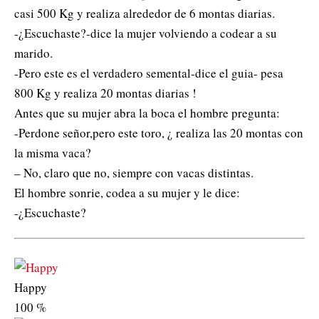
casi 500 Kg y realiza alrededor de 6 montas diarias.
-¿Escuchaste?-dice la mujer volviendo a codear a su
marido.
-Pero este es el verdadero semental-dice el guia- pesa
800 Kg y realiza 20 montas diarias !
Antes que su mujer abra la boca el hombre pregunta:
-Perdone señor,pero este toro, ¿ realiza las 20 montas con
la misma vaca?
– No, claro que no, siempre con vacas distintas.
El hombre sonrie, codea a su mujer y le dice:
-¿Escuchaste?
Happy
100
%