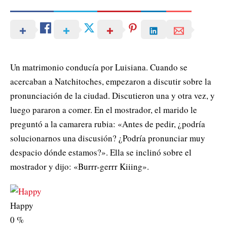
Un matrimonio conducía por Luisiana. Cuando se
acercaban a Natchitoches, empezaron a discutir sobre la
pronunciación de la ciudad. Discutieron una y otra vez, y
luego pararon a comer. En el mostrador, el marido le
preguntó a la camarera rubia: «Antes de pedir, ¿podría
solucionarnos una discusión? ¿Podría pronunciar muy
despacio dónde estamos?». Ella se inclinó sobre el
mostrador y dijo: «Burrr-gerrr Kiiing».
Happy
0
%