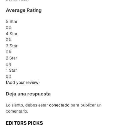
Average Rating
5 Star
0%
4 Star
0%
3 Star
0%
2 Star
0%
1 Star
0%
(Add your review)
Deja una respuesta
Lo siento, debes estar
conectado
para publicar un
comentario.
EDITORS PICKS