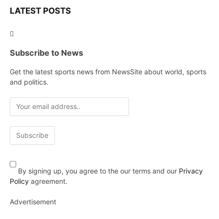
LATEST POSTS
Subscribe to News
Get the latest sports news from NewsSite about world, sports
and politics.
By signing up, you agree to the our terms and our
Privacy
Policy
agreement.
Advertisement